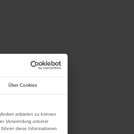
Über Cookies
 Medien anbieten zu können
hrer Verwendung unserer
 führen diese Informationen