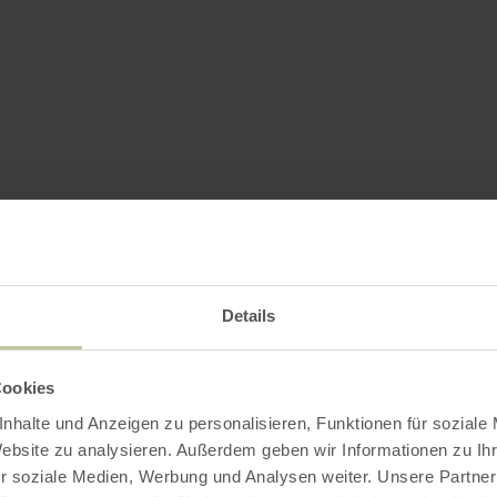
Details
Cookies
nhalte und Anzeigen zu personalisieren, Funktionen für soziale
Website zu analysieren. Außerdem geben wir Informationen zu I
r soziale Medien, Werbung und Analysen weiter. Unsere Partner