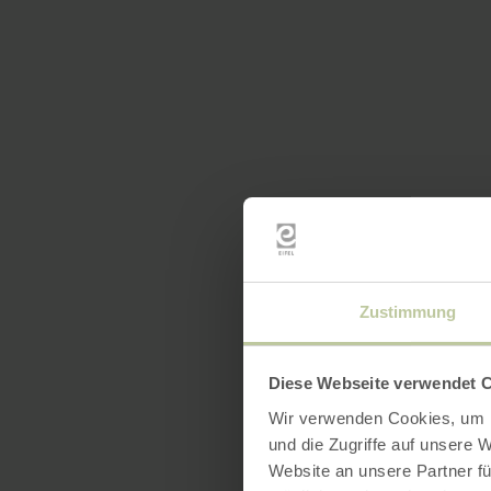
Zustimmung
Diese Webseite verwendet 
Wir verwenden Cookies, um I
und die Zugriffe auf unsere 
Website an unsere Partner fü