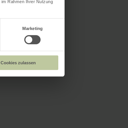
ie im Rahmen Ihrer Nutzung
Marketing
Cookies zulassen