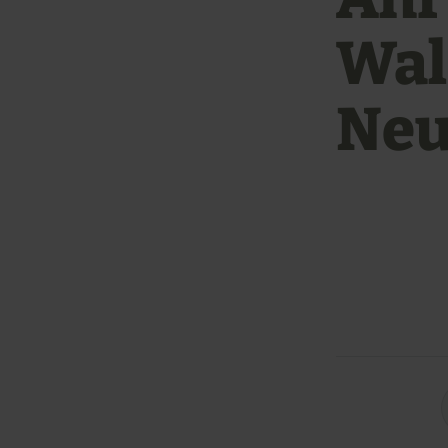
Wal
Neu