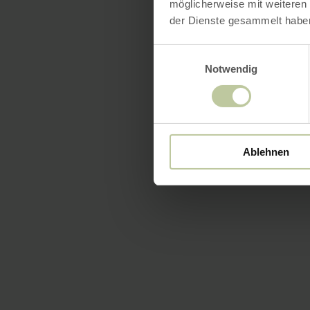
möglicherweise mit weiteren
der Dienste gesammelt habe
Einwilligungsauswahl
Notwendig
Ablehnen