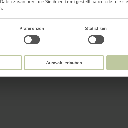
 Daten zusammen, die Sie ihnen bereitgestellt haben oder die s
n.
Präferenzen
Statistiken
Auswahl erlauben