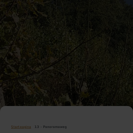
Startpagina
13 - Panoramaweg