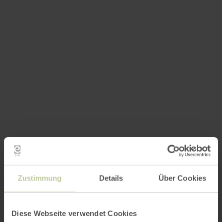
Zustimmung
Details
Über Cookies
Diese Webseite verwendet Cookies