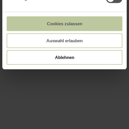
Cookies zulassen
Auswahl erlauben
Ablehnen