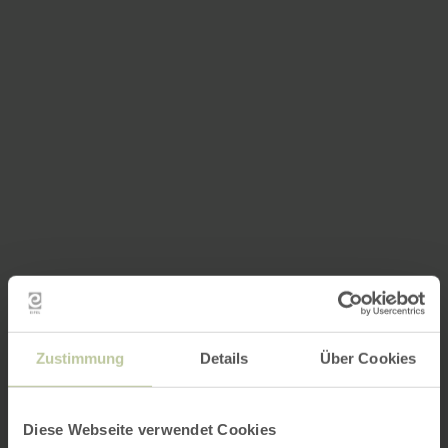
Zustimmung
Details
Über Cookies
Diese Webseite verwendet Cookies