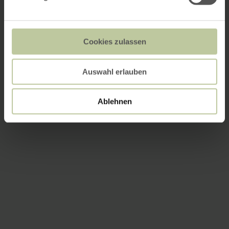
Cookies zulassen
Auswahl erlauben
Ablehnen