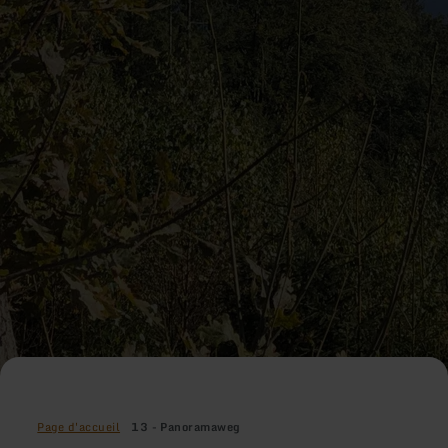
Page d'accueil
13 - Panoramaweg