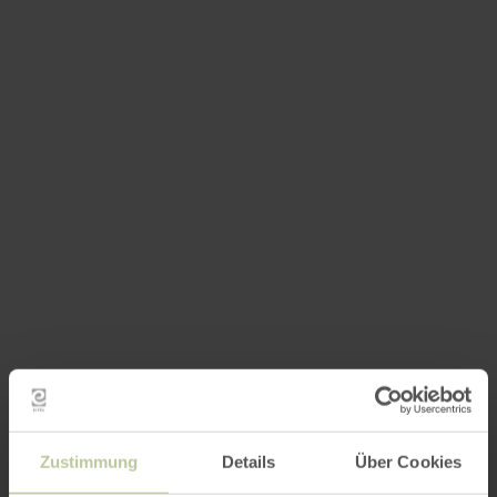
Zustimmung
Details
Über Cookies