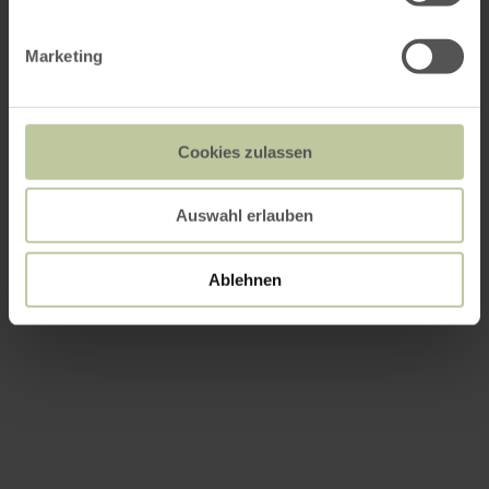
Marketing
Cookies zulassen
Auswahl erlauben
Ablehnen