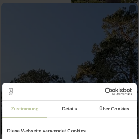
Zustimmung
Details
Über Cookies
Diese Webseite verwendet Cookies