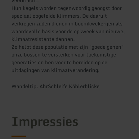
veerkracht.
Hun kegels worden tegenwoordig geoogst door
speciaal opgeleide klimmers. De daaruit
verkregen zaden dienen in boomkwekerijen als
waardevolle basis voor de opkweek van nieuwe,
klimaatresistente dennen.
Zo helpt deze populatie met zijn "goede genen"
onze bossen te versterken voor toekomstige
generaties en hen voor te bereiden op de
uitdagingen van klimaatverandering.
Wandeltip: AhrSchleife Köhlerblicke
Impressies