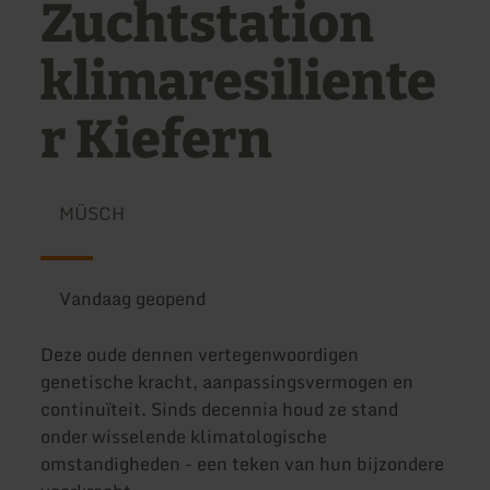
Zuchtstation
klimaresiliente
r Kiefern
MÜSCH
Vandaag geopend
Deze oude dennen vertegenwoordigen
genetische kracht, aanpassingsvermogen en
continuïteit. Sinds decennia houd ze stand
onder wisselende klimatologische
omstandigheden - een teken van hun bijzondere