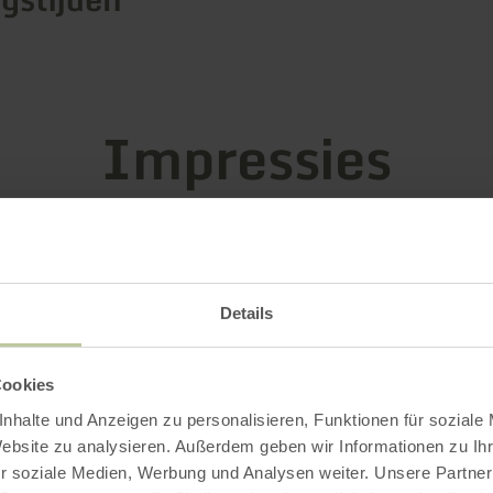
Impressies
Details
Cookies
nhalte und Anzeigen zu personalisieren, Funktionen für soziale
Website zu analysieren. Außerdem geben wir Informationen zu I
r soziale Medien, Werbung und Analysen weiter. Unsere Partner