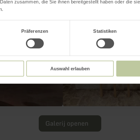
 Daten zusammen, die Sie ihnen bereitgestellt haben oder die s
n.
Präferenzen
Statistiken
Auswahl erlauben
Galerij openen