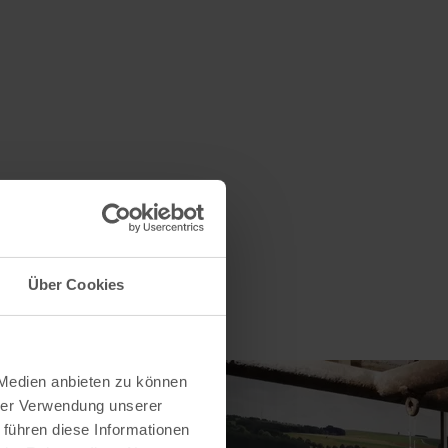
Über Cookies
 Medien anbieten zu können
hrer Verwendung unserer
 führen diese Informationen