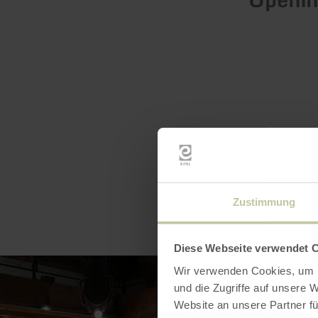
Zustimmung
Diese Webseite verwendet 
Wir verwenden Cookies, um I
und die Zugriffe auf unsere 
Website an unsere Partner fü