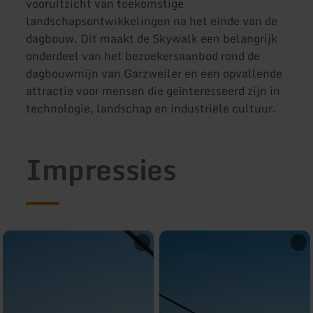
vooruitzicht van toekomstige
landschapsontwikkelingen na het einde van de
dagbouw. Dit maakt de Skywalk een belangrijk
onderdeel van het bezoekersaanbod rond de
dagbouwmijn van Garzweiler en een opvallende
attractie voor mensen die geïnteresseerd zijn in
technologie, landschap en industriële cultuur.
Impressies