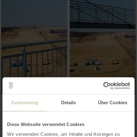
Zustimmung
Details
Über Cookies
Contact
Diese Webseite verwendet Cookies
Wir verwenden Cookies, um Inhalte und Anzeigen zu