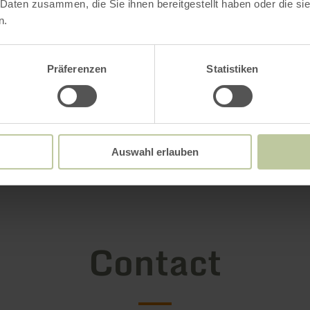
 Daten zusammen, die Sie ihnen bereitgestellt haben oder die s
n.
Präferenzen
Statistiken
Auswahl erlauben
Contact