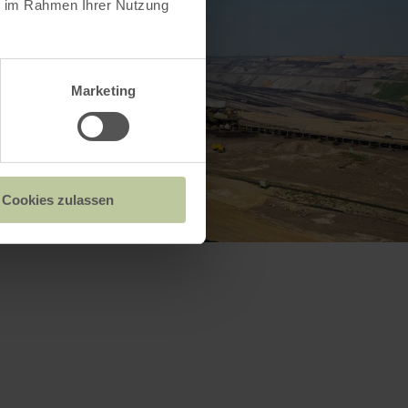
ie im Rahmen Ihrer Nutzung
Marketing
Cookies zulassen