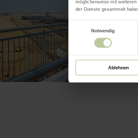
möglicherweise mit weiteren
der Dienste gesammelt habe
Einwilligungsauswahl
Notwendig
Ablehnen