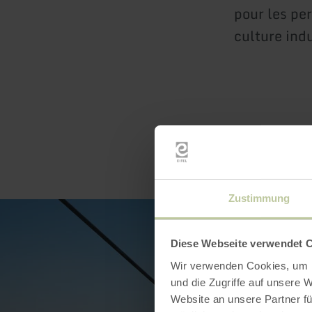
pour les pe
culture indu
Zustimmung
Diese Webseite verwendet 
Wir verwenden Cookies, um I
und die Zugriffe auf unsere 
Website an unsere Partner fü