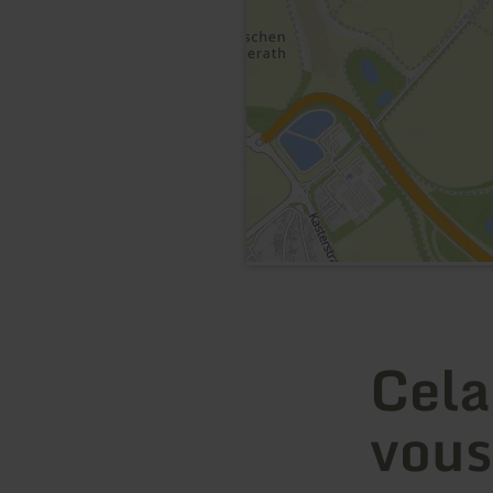
Cela
vous