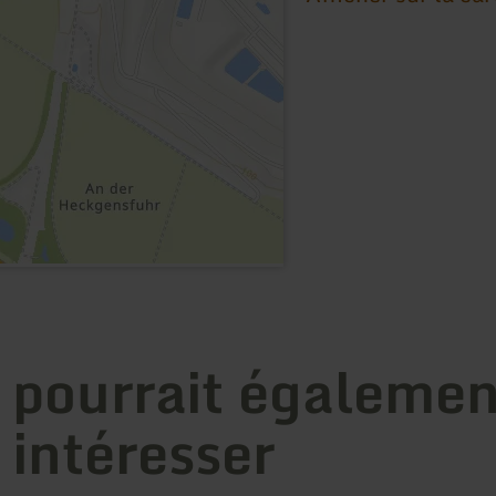
 pourrait égalemen
 intéresser