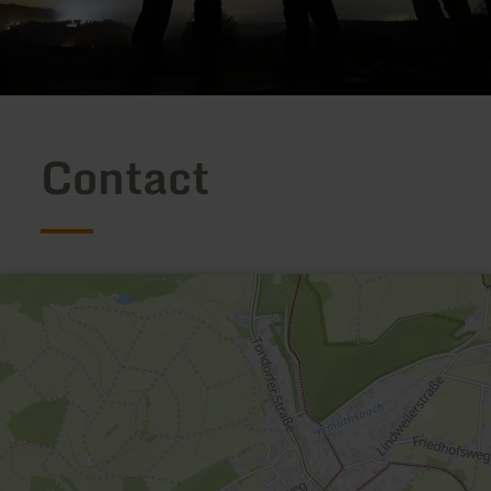
Contact