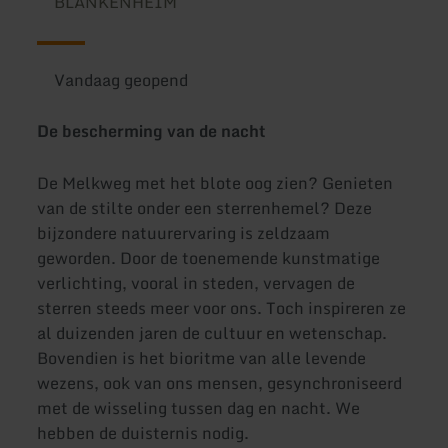
BLANKENHEIM
Vandaag geopend
De bescherming van de nacht
De Melkweg met het blote oog zien? Genieten
van de stilte onder een sterrenhemel? Deze
bijzondere natuurervaring is zeldzaam
geworden. Door de toenemende kunstmatige
verlichting, vooral in steden, vervagen de
sterren steeds meer voor ons. Toch inspireren ze
al duizenden jaren de cultuur en wetenschap.
Bovendien is het bioritme van alle levende
wezens, ook van ons mensen, gesynchroniseerd
met de wisseling tussen dag en nacht. We
hebben de duisternis nodig.