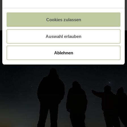
Impressies
Cookies zulassen
Auswahl erlauben
Ablehnen