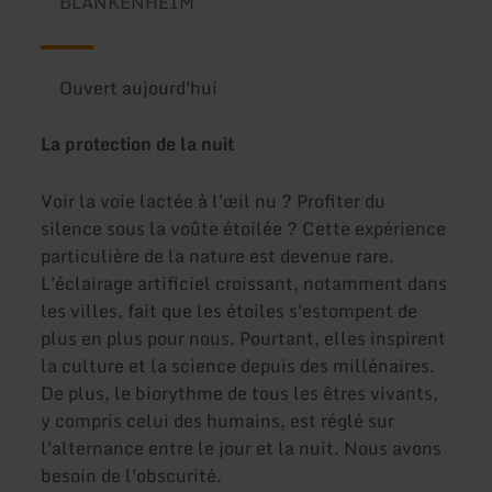
BLANKENHEIM
Ouvert aujourd'hui
La protection de la nuit
Voir la voie lactée à l'œil nu ? Profiter du
silence sous la voûte étoilée ? Cette expérience
particulière de la nature est devenue rare.
L'éclairage artificiel croissant, notamment dans
les villes, fait que les étoiles s'estompent de
plus en plus pour nous. Pourtant, elles inspirent
la culture et la science depuis des millénaires.
De plus, le biorythme de tous les êtres vivants,
y compris celui des humains, est réglé sur
l'alternance entre le jour et la nuit. Nous avons
besoin de l'obscurité.