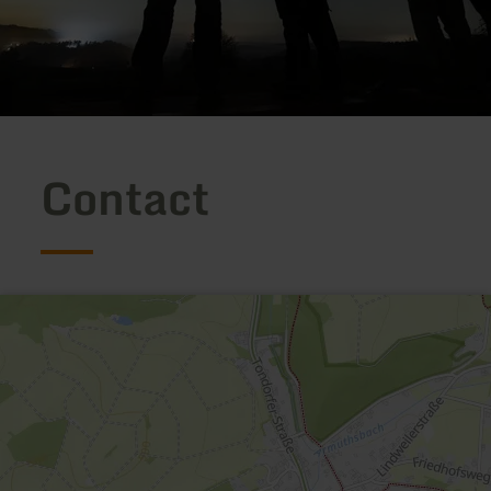
Contact