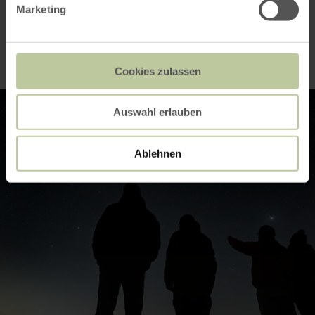
Marketing
Impressions
Cookies zulassen
Auswahl erlauben
Ablehnen