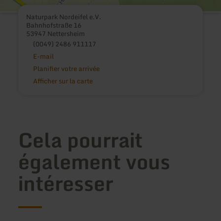
Naturpark Nordeifel e.V.
Bahnhofstraße 16
53947 Nettersheim
(0049) 2486 911117
E-mail
Planifier votre arrivée
Afficher sur la carte
Cela pourrait
également vous
intéresser