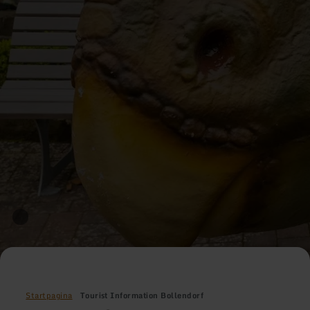
Startpagina
Tourist Information Bollendorf