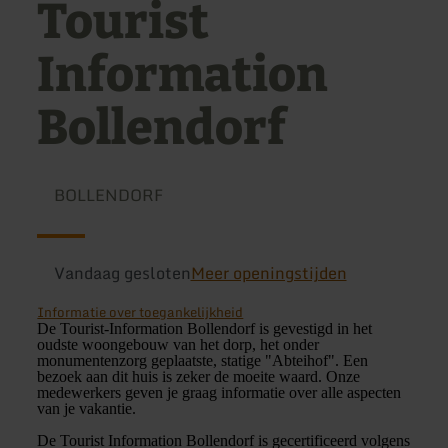
Tourist
Information
Bollendorf
BOLLENDORF
Vandaag gesloten
Meer openingstijden
Informatie over toegankelijkheid
De Tourist-Information Bollendorf is gevestigd in het
oudste woongebouw van het dorp, het onder
monumentenzorg geplaatste, statige "Abteihof". Een
bezoek aan dit huis is zeker de moeite waard. Onze
medewerkers geven je graag informatie over alle aspecten
van je vakantie.
De Tourist Information Bollendorf is gecertificeerd volgens