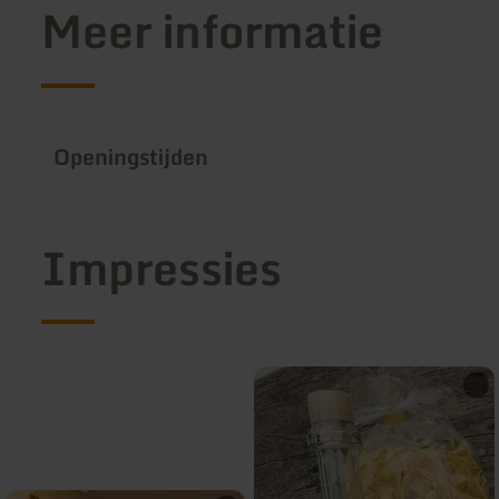
Meer informatie
Openingstijden
Impressies