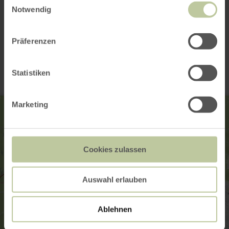
Notwendig
Contact
Präferenzen
Statistiken
Marketing
Cookies zulassen
Auswahl erlauben
Ablehnen