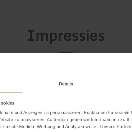
Impressies
Details
Cookies
nhalte und Anzeigen zu personalisieren, Funktionen für soziale
Website zu analysieren. Außerdem geben wir Informationen zu I
r soziale Medien, Werbung und Analysen weiter. Unsere Partner