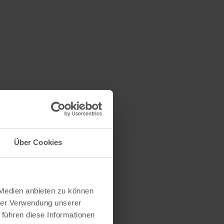
Über Cookies
 Medien anbieten zu können
hrer Verwendung unserer
 führen diese Informationen