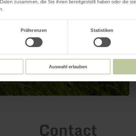
 Daten zusammen, die Sie ihnen bereitgestellt haben oder die s
n.
Präferenzen
Statistiken
Auswahl erlauben
Contact