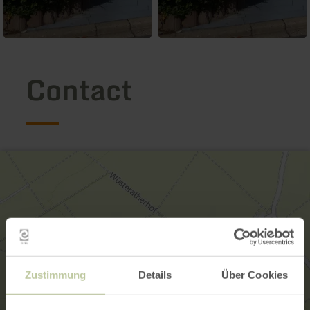
Contact
Zustimmung
Details
Über Cookies