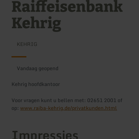
Raiffeisenbank
Kehrig
KEHRIG
Vandaag geopend
Kehrig hoofdkantoor
Voor vragen kunt u bellen met: 02651 2001 of
op:
www.raiba-kehrig.de/privatkunden.html
Impressies