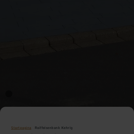
Startpagina
Raiffeisenbank Kehrig