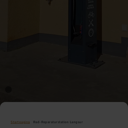
Startpagina
Rad-Reparaturstation Langsur