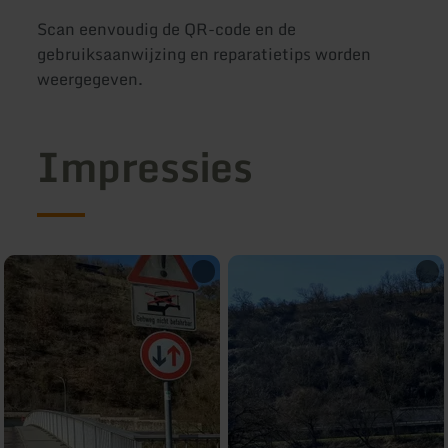
Scan eenvoudig de QR-code en de
gebruiksaanwijzing en reparatietips worden
weergegeven.
Impressies