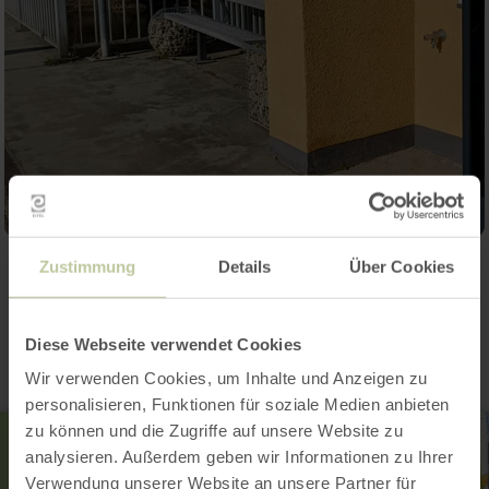
Zustimmung
Details
Über Cookies
Contact
Diese Webseite verwendet Cookies
Wir verwenden Cookies, um Inhalte und Anzeigen zu
personalisieren, Funktionen für soziale Medien anbieten
zu können und die Zugriffe auf unsere Website zu
analysieren. Außerdem geben wir Informationen zu Ihrer
Verwendung unserer Website an unsere Partner für