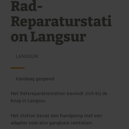
Rad-
Reparaturstati
on Langsur
LANGSUR
Vandaag geopend
Het fietsreparatiestation bevindt zich bij de
brug in Langsur.
Het station bevat een handpomp met een
adapter voor alle gangbare ventielen.