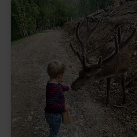
Schmidt