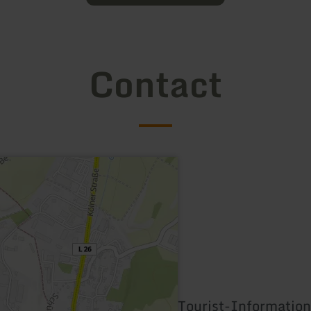
Contact
Tourist-Information