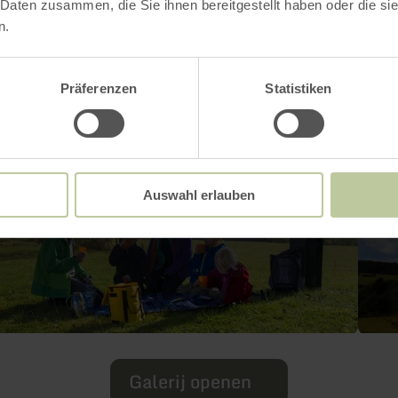
 Daten zusammen, die Sie ihnen bereitgestellt haben oder die s
n.
Präferenzen
Statistiken
Auswahl erlauben
Galerij openen