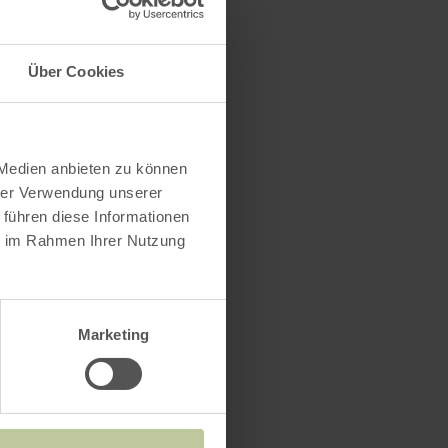
Über Cookies
 Medien anbieten zu können
hrer Verwendung unserer
 führen diese Informationen
ie im Rahmen Ihrer Nutzung
Marketing
-Gasse 3/4