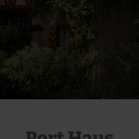
Port Haus