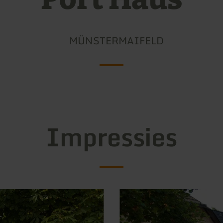
MÜNSTERMAIFELD
Impressies