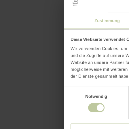
Zustimmung
Diese Webseite verwendet 
Wir verwenden Cookies, um I
und die Zugriffe auf unsere 
Website an unsere Partner fü
möglicherweise mit weiteren
der Dienste gesammelt habe
Einwilligungsauswahl
Notwendig