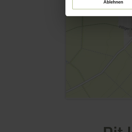
Ablehnen
Dit 