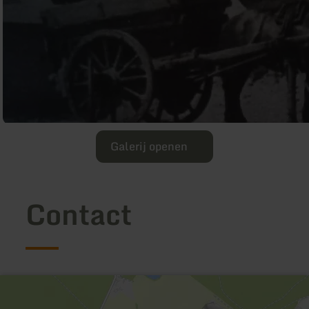
Galerij openen
Contact