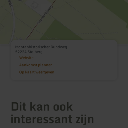
Montanhistorischer Rundweg
52224 Stolberg
Website
Aankomst plannen
Op kaart weergeven
Dit kan ook
interessant zijn