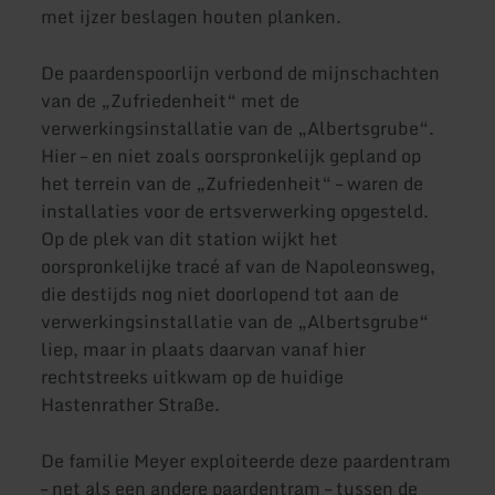
met ijzer beslagen houten planken.
De paardenspoorlijn verbond de mijnschachten
van de „Zufriedenheit“ met de
verwerkingsinstallatie van de „Albertsgrube“.
Hier – en niet zoals oorspronkelijk gepland op
het terrein van de „Zufriedenheit“ – waren de
installaties voor de ertsverwerking opgesteld.
Op de plek van dit station wijkt het
oorspronkelijke tracé af van de Napoleonsweg,
die destijds nog niet doorlopend tot aan de
verwerkingsinstallatie van de „Albertsgrube“
liep, maar in plaats daarvan vanaf hier
rechtstreeks uitkwam op de huidige
Hastenrather Straße.
De familie Meyer exploiteerde deze paardentram
– net als een andere paardentram – tussen de