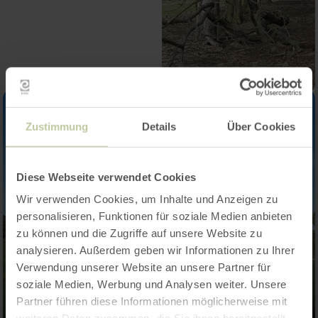
Zustimmung
Details
Über Cookies
Diese Webseite verwendet Cookies
Wir verwenden Cookies, um Inhalte und Anzeigen zu
personalisieren, Funktionen für soziale Medien anbieten
zu können und die Zugriffe auf unsere Website zu
analysieren. Außerdem geben wir Informationen zu Ihrer
Verwendung unserer Website an unsere Partner für
soziale Medien, Werbung und Analysen weiter. Unsere
Partner führen diese Informationen möglicherweise mit