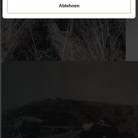
Ablehnen