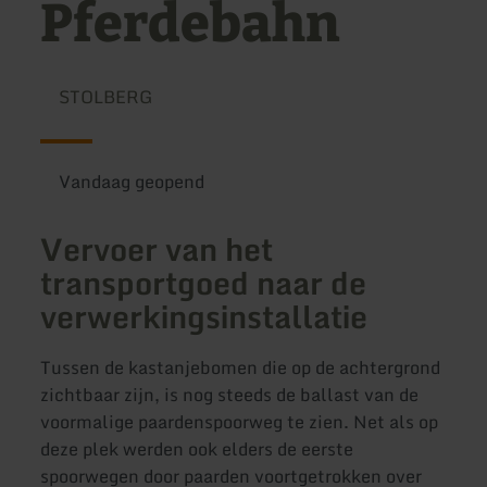
Pferdebahn
STOLBERG
Vandaag geopend
Vervoer van het
transportgoed naar de
verwerkingsinstallatie
Tussen de kastanjebomen die op de achtergrond
zichtbaar zijn, is nog steeds de ballast van de
voormalige paardenspoorweg te zien. Net als op
deze plek werden ook elders de eerste
spoorwegen door paarden voortgetrokken over