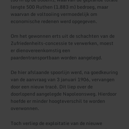
lengte 500 Ruthen (1.883 m) bedroeg, maar
waarvan de voltooiing vermoedelijk om
economische redenen werd opgegeven.
Om het gewonnen erts uit de schachten van de
Zufriedenheits-concessie te verwerken, moest
er dienovereenkomstig een
paardentransportbaan worden aangelegd.
De hier afslaande spoorlijn werd, na goedkeuring
van de aanvraag van 3 januari 1906, vervangen
door een nieuw tracé. Dit liep over de
doorlopend aangelegde Napoleonsweg. Hierdoor
hoefde er minder hoogteverschil te worden
overwonnen.
Toch verliep de exploitatie van de nieuwe