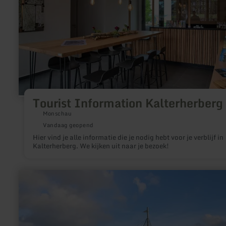
Tourist Information Kalterherberg
Monschau
Vandaag geopend
Hier vind je alle informatie die je nodig hebt voor je verblijf in
Kalterherberg. We kijken uit naar je bezoek!
meer
informatie
over:
Antoniushof
Rurberg