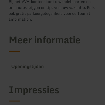
Bij het VVV-kantoor kunt u wandelkaarten en
brochures krijgen en tips voor uw vakantie. Er is
ook gratis parkeergelegenheid voor de Tourist
Information.
Meer informatie
Openingstijden
Impressies