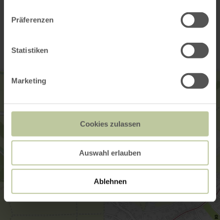
Contact
Präferenzen
Statistiken
Marketing
Cookies zulassen
Auswahl erlauben
Ablehnen