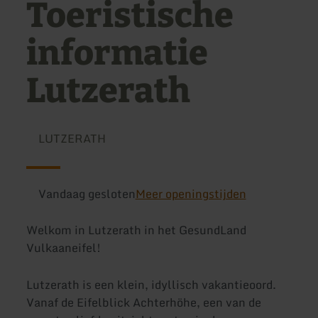
Toeristische
informatie
Lutzerath
LUTZERATH
Vandaag gesloten
Meer openingstijden
Welkom in Lutzerath in het GesundLand
Vulkaaneifel!
Lutzerath is een klein, idyllisch vakantieoord.
Vanaf de Eifelblick Achterhöhe, een van de