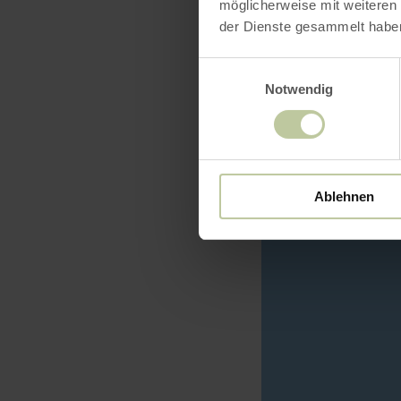
möglicherweise mit weiteren
der Dienste gesammelt habe
Einwilligungsauswahl
Notwendig
Ablehnen