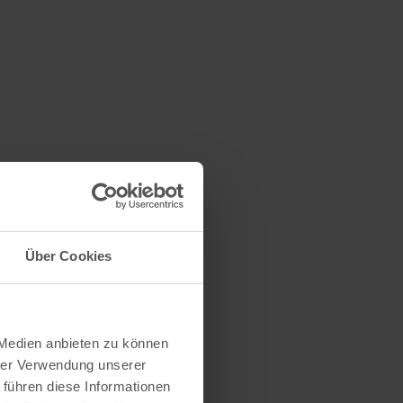
Über Cookies
 Medien anbieten zu können
hrer Verwendung unserer
 führen diese Informationen