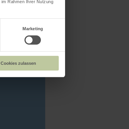
ie im Rahmen Ihrer Nutzung
Marketing
Cookies zulassen