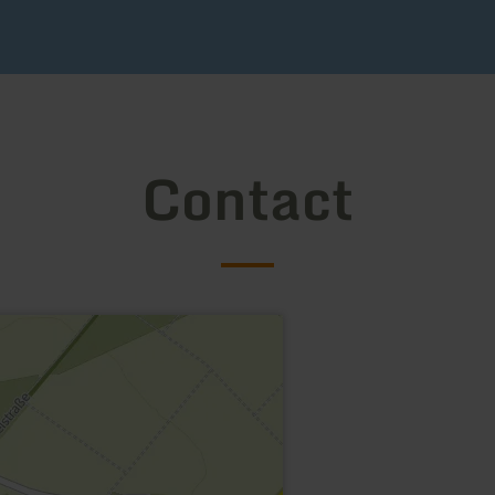
Contact