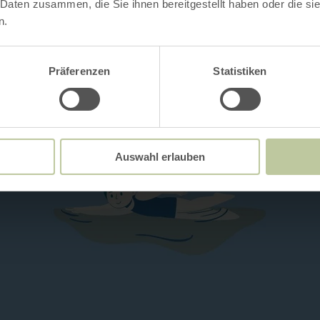
 Daten zusammen, die Sie ihnen bereitgestellt haben oder die s
n.
Präferenzen
Statistiken
Auswahl erlauben