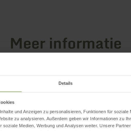
Meer informatie
gstijden
Details
Cookies
nhalte und Anzeigen zu personalisieren, Funktionen für soziale
Impressies
Website zu analysieren. Außerdem geben wir Informationen zu I
r soziale Medien, Werbung und Analysen weiter. Unsere Partner