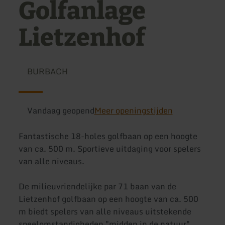
Golfanlage
Lietzenhof
BURBACH
Vandaag geopend
Meer openingstijden
Fantastische 18-holes golfbaan op een hoogte
van ca. 500 m. Sportieve uitdaging voor spelers
van alle niveaus.
De milieuvriendelijke par 71 baan van de
Lietzenhof golfbaan op een hoogte van ca. 500
m biedt spelers van alle niveaus uitstekende
speelomstandigheden "midden in de natuur".