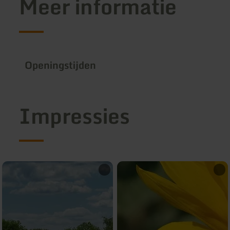
Meer informatie
Openingstijden
Impressies