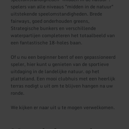
spelers van alle niveaus "midden in de natuur"
uitstekende speelomstandigheden. Brede
fairways, goed onderhouden greens,
Strategische bunkers en verschillende
waterpartijen completeren het totaalbeeld van
een fantastische 18-holes baan.
Of u nu een beginner bent of een gepassioneerd
speler, hier kunt u genieten van de sportieve
uitdaging in de landelijke natuur. op het
platteland. Een mooi clubhuis met een heerlijk
terras nodigt u uit om te blijven hangen na uw
ronde.
We kijken er naar uit u te mogen verwelkomen.