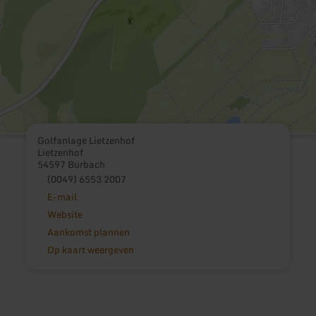
Golfanlage Lietzenhof
Lietzenhof
54597 Burbach
(0049) 6553 2007
E-mail
Website
Aankomst plannen
Op kaart weergeven