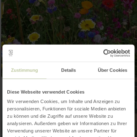
Zustimmung
Details
Über Cookies
Diese Webseite verwendet Cookies
Wir verwenden Cookies, um Inhalte und Anzeigen zu
personalisieren, Funktionen für soziale Medien anbieten
zu können und die Zugriffe auf unsere Website zu
analysieren. Außerdem geben wir Informationen zu Ihrer
Verwendung unserer Website an unsere Partner für