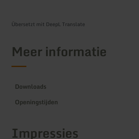
Übersetzt mit DeepL Translate
Meer informatie
Downloads
Openingstijden
Impressies