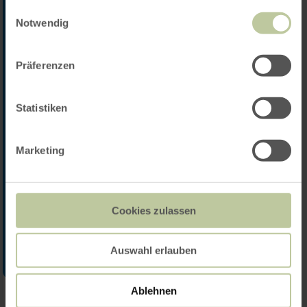
gesammelt haben.
Einwilligungsauswahl
Notwendig
Präferenzen
Statistiken
Marketing
Cookies zulassen
Auswahl erlauben
Ablehnen