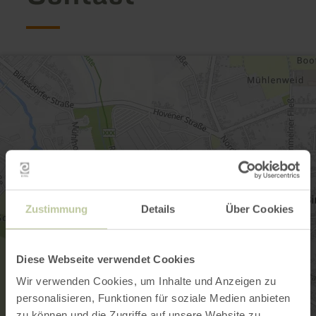
Zustimmung
Details
Über Cookies
Diese Webseite verwendet Cookies
Wir verwenden Cookies, um Inhalte und Anzeigen zu
personalisieren, Funktionen für soziale Medien anbieten
zu können und die Zugriffe auf unsere Website zu