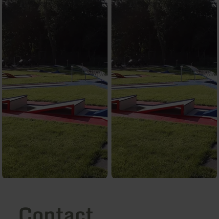
Contact