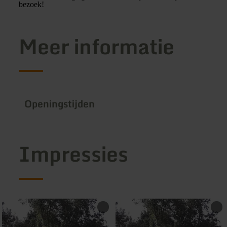
bezoek!
Meer informatie
Openingstijden
Impressies