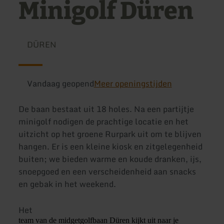
Minigolf Düren
DÜREN
Vandaag geopend
Meer openingstijden
De baan bestaat uit 18 holes. Na een partijtje
minigolf nodigen de prachtige locatie en het
uitzicht op het groene Rurpark uit om te blijven
hangen. Er is een kleine kiosk en zitgelegenheid
buiten; we bieden warme en koude dranken, ijs,
snoepgoed en een verscheidenheid aan snacks
en gebak in het weekend.
Het
team van de midgetgolfbaan Düren kijkt uit naar je