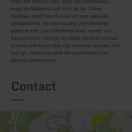
trekt het mensen aan. Niet het hoofdaltaar,
maar de Madonna met kind op het linker
zijaltaar wordt beschouwd als een speciaal
genadebeeld. Het eenvoudige rechthoekige
gebouw met zijn vijfhoekige koor, ramen van
basaltlava en sierlijk versierde portalen verrast
binnen met kleurrijke, rijk versierde altaren. Een
rustige, sfeervolle plek die geschiedenis en
devotie combineert.
Contact