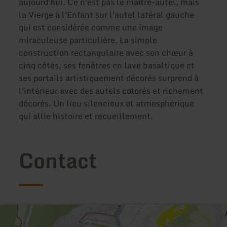
aujourd'hui. Ce n'est pas le maître-autel, mais
la Vierge à l'Enfant sur l'autel latéral gauche
qui est considérée comme une image
miraculeuse particulière. La simple
construction rectangulaire avec son chœur à
cinq côtés, ses fenêtres en lave basaltique et
ses portails artistiquement décorés surprend à
l'intérieur avec des autels colorés et richement
décorés. Un lieu silencieux et atmosphérique
qui allie histoire et recueillement.
Contact