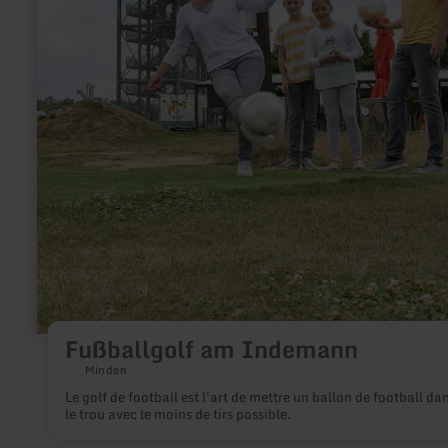
Fußballgolf am Indemann
Minden
Le golf de football est l'art de mettre un ballon de football da
le trou avec le moins de tirs possible.