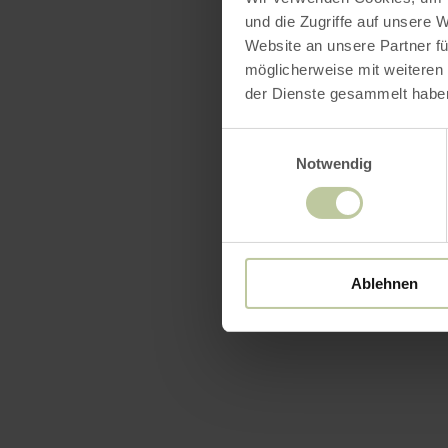
und die Zugriffe auf unsere 
Website an unsere Partner fü
möglicherweise mit weiteren
der Dienste gesammelt habe
Einwilligungsauswahl
Notwendig
Ablehnen