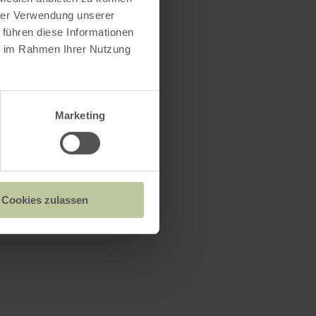
hrer Verwendung unserer
 führen diese Informationen
ie im Rahmen Ihrer Nutzung
Marketing
Cookies zulassen