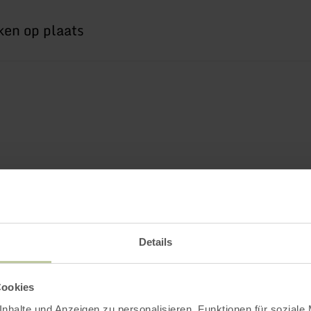
Details
Cookies
nhalte und Anzeigen zu personalisieren, Funktionen für soziale