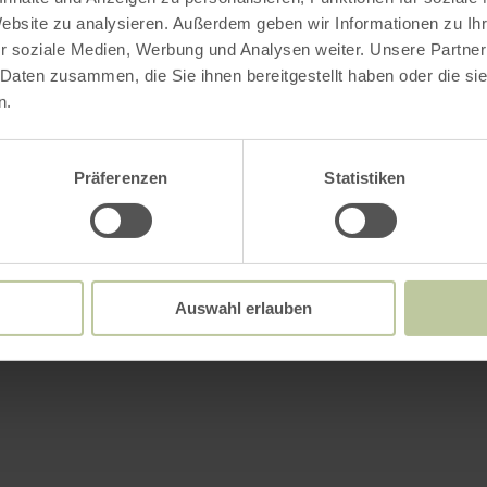
Website zu analysieren. Außerdem geben wir Informationen zu I
r soziale Medien, Werbung und Analysen weiter. Unsere Partner
 Daten zusammen, die Sie ihnen bereitgestellt haben oder die s
n.
Präferenzen
Statistiken
Auswahl erlauben