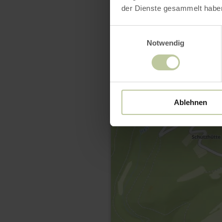
der Dienste gesammelt habe
Einwilligungsauswahl
Notwendig
Ablehnen