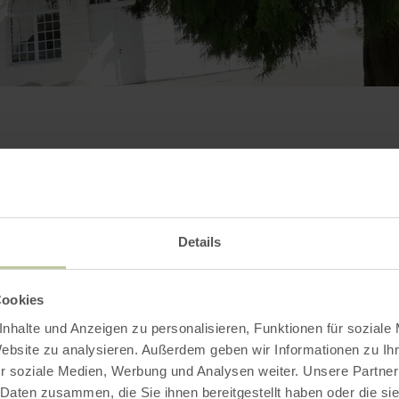
Contact
Details
Cookies
nhalte und Anzeigen zu personalisieren, Funktionen für soziale
Website zu analysieren. Außerdem geben wir Informationen zu I
r soziale Medien, Werbung und Analysen weiter. Unsere Partner
 Daten zusammen, die Sie ihnen bereitgestellt haben oder die s