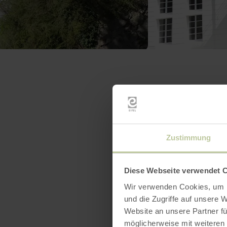
Zustimmung
Diese Webseite verwendet 
Wir verwenden Cookies, um I
und die Zugriffe auf unsere 
Website an unsere Partner fü
möglicherweise mit weiteren