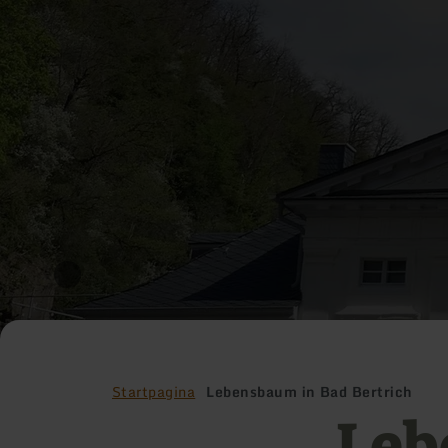
Startpagina
Lebensbaum in Bad Bertrich
Leb