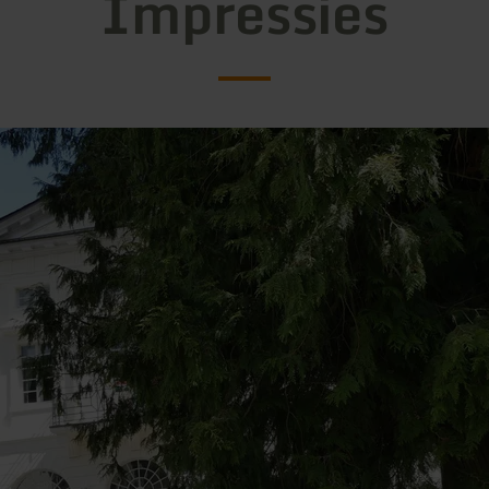
Impressies