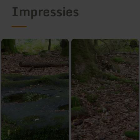
Impressies