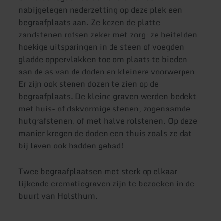
nabijgelegen nederzetting op deze plek een
begraafplaats aan. Ze kozen de platte
zandstenen rotsen zeker met zorg: ze beitelden
hoekige uitsparingen in de steen of voegden
gladde oppervlakken toe om plaats te bieden
aan de as van de doden en kleinere voorwerpen.
Er zijn ook stenen dozen te zien op de
begraafplaats. De kleine graven werden bedekt
met huis- of dakvormige stenen, zogenaamde
hutgrafstenen, of met halve rolstenen. Op deze
manier kregen de doden een thuis zoals ze dat
bij leven ook hadden gehad!
Twee begraafplaatsen met sterk op elkaar
lijkende crematiegraven zijn te bezoeken in de
buurt van Holsthum.