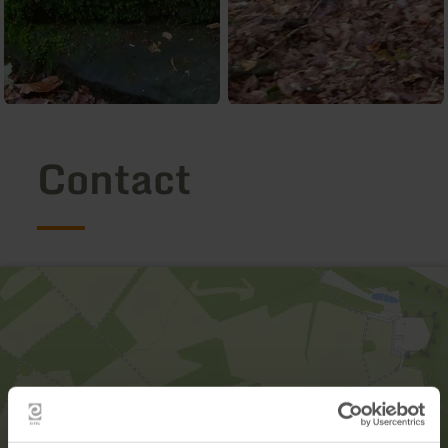
Contact