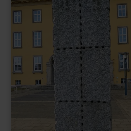
Stelen