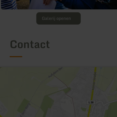
Galerij openen
Contact