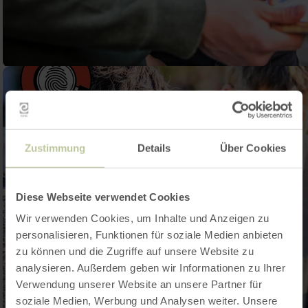
Zustimmung
Details
Über Cookies
Diese Webseite verwendet Cookies
Wir verwenden Cookies, um Inhalte und Anzeigen zu
personalisieren, Funktionen für soziale Medien anbieten
zu können und die Zugriffe auf unsere Website zu
analysieren. Außerdem geben wir Informationen zu Ihrer
Verwendung unserer Website an unsere Partner für
soziale Medien, Werbung und Analysen weiter. Unsere