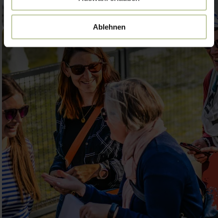
Ablehnen