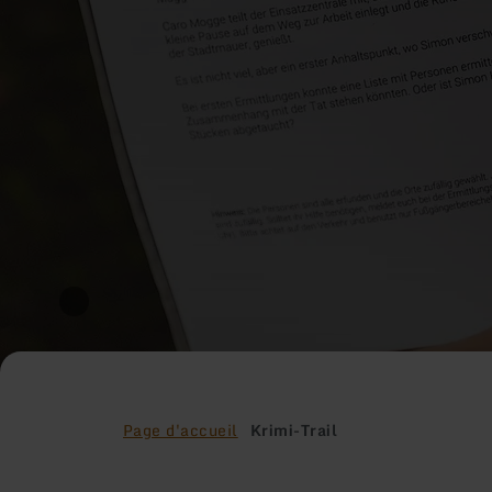
Page d'accueil
Krimi-Trail