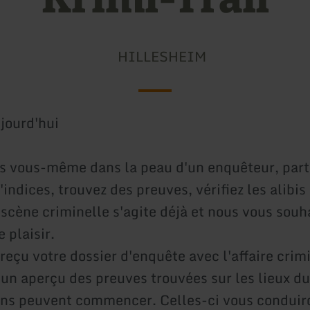
HILLESHEIM
jourd'hui
s vous-même dans la peau d'un enquêteur, parte
indices, trouvez des preuves, vérifiez les alibis 
 scène criminelle s'agite déjà et nous vous souh
 plaisir.
reçu votre dossier d'enquête avec l'affaire crimi
 un aperçu des preuves trouvées sur les lieux du
ons peuvent commencer. Celles-ci vous conduir