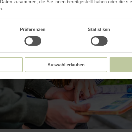
 Daten zusammen, die Sie ihnen bereitgestellt haben oder die s
n.
Präferenzen
Statistiken
Auswahl erlauben