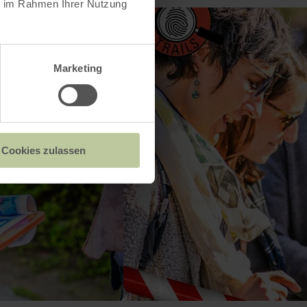
ie im Rahmen Ihrer Nutzung
Marketing
Cookies zulassen