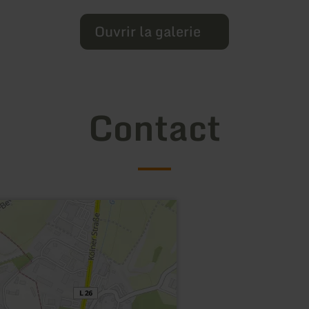
Ouvrir la galerie
Contact