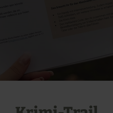
Krimi-Trail