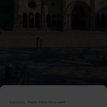
Startpagina
Kloster-Rallye Maria Laach