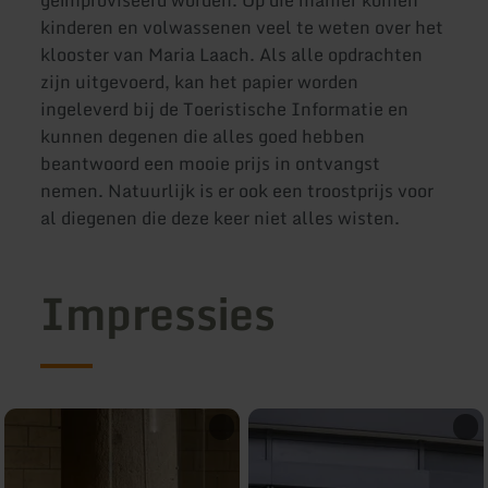
kinderen en volwassenen veel te weten over het
klooster van Maria Laach. Als alle opdrachten
zijn uitgevoerd, kan het papier worden
ingeleverd bij de Toeristische Informatie en
kunnen degenen die alles goed hebben
beantwoord een mooie prijs in ontvangst
nemen. Natuurlijk is er ook een troostprijs voor
al diegenen die deze keer niet alles wisten.
Impressies