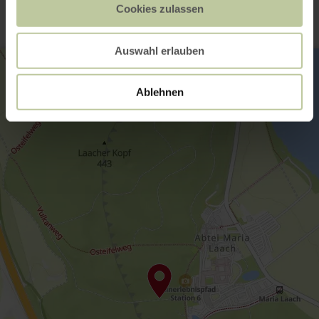
Cookies zulassen
Auswahl erlauben
Ablehnen