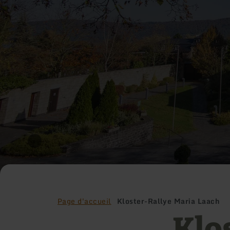
Page d'accueil
Kloster-Rallye Maria Laach
Klo