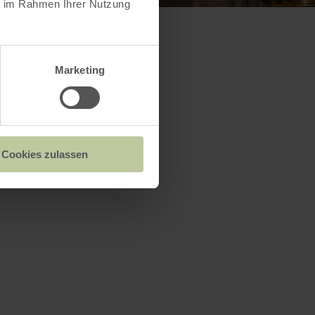
ie im Rahmen Ihrer Nutzung
Marketing
Cookies zulassen