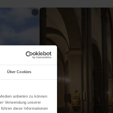
Über Cookies
 Medien anbieten zu können
hrer Verwendung unserer
 führen diese Informationen