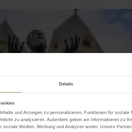
Details
Cookies
nhalte und Anzeigen zu personalisieren, Funktionen für soziale
Website zu analysieren. Außerdem geben wir Informationen zu I
r soziale Medien, Werbung und Analysen weiter. Unsere Partner