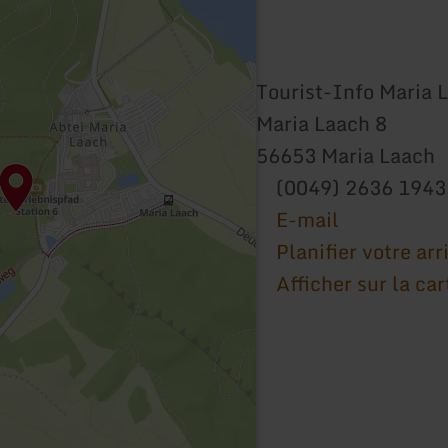
Tourist-Info Maria 
Maria Laach 8
56653 Maria Laach
(0049) 2636 1943
E-mail
Planifier votre arr
Afficher sur la car