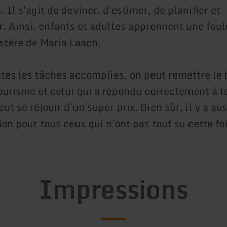
 Il s'agit de deviner, d'estimer, de planifier et
r. Ainsi, enfants et adultes apprennent une fou
stère de Maria Laach.
utes les tâches accomplies, on peut remettre le 
tourisme et celui qui a répondu correctement à t
ut se réjouir d'un super prix. Bien sûr, il y a aus
on pour tous ceux qui n'ont pas tout su cette foi
Impressions