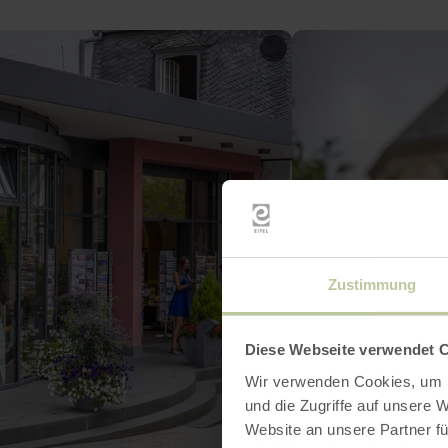
Zustimmung
Diese Webseite verwendet 
Wir verwenden Cookies, um I
und die Zugriffe auf unsere 
Website an unsere Partner fü