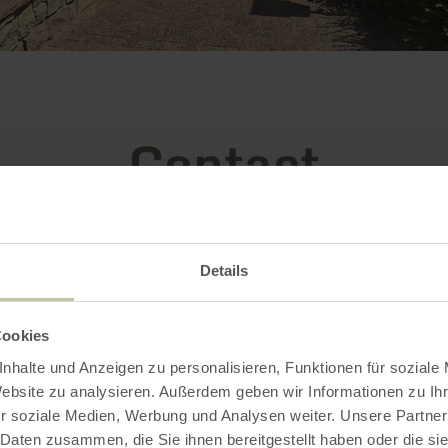
Contact
Details
Cookies
nhalte und Anzeigen zu personalisieren, Funktionen für soziale
Website zu analysieren. Außerdem geben wir Informationen zu I
r soziale Medien, Werbung und Analysen weiter. Unsere Partner
 Daten zusammen, die Sie ihnen bereitgestellt haben oder die s