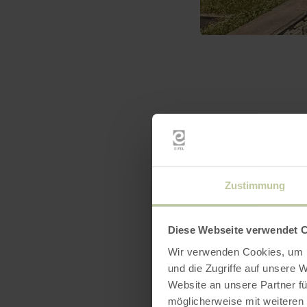
Zustimmung
Diese Webseite verwendet 
Wir verwenden Cookies, um I
und die Zugriffe auf unsere 
Website an unsere Partner fü
möglicherweise mit weiteren