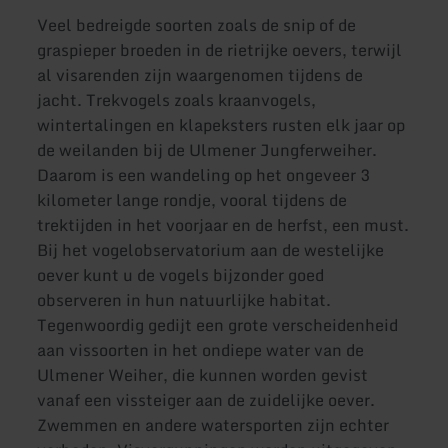
Veel bedreigde soorten zoals de snip of de
graspieper broeden in de rietrijke oevers, terwijl
al visarenden zijn waargenomen tijdens de
jacht. Trekvogels zoals kraanvogels,
wintertalingen en klapeksters rusten elk jaar op
de weilanden bij de Ulmener Jungferweiher.
Daarom is een wandeling op het ongeveer 3
kilometer lange rondje, vooral tijdens de
trektijden in het voorjaar en de herfst, een must.
Bij het vogelobservatorium aan de westelijke
oever kunt u de vogels bijzonder goed
observeren in hun natuurlijke habitat.
Tegenwoordig gedijt een grote verscheidenheid
aan vissoorten in het ondiepe water van de
Ulmener Weiher, die kunnen worden gevist
vanaf een vissteiger aan de zuidelijke oever.
Zwemmen en andere watersporten zijn echter