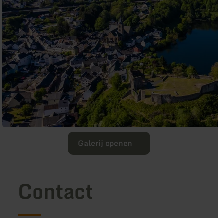
Galerij openen
Contact