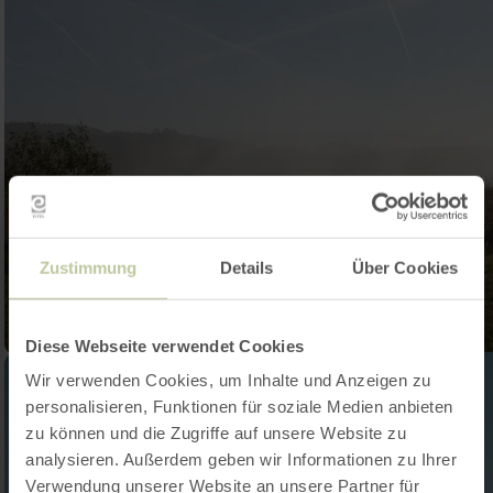
Zustimmung
Details
Über Cookies
Diese Webseite verwendet Cookies
Wir verwenden Cookies, um Inhalte und Anzeigen zu
personalisieren, Funktionen für soziale Medien anbieten
zu können und die Zugriffe auf unsere Website zu
analysieren. Außerdem geben wir Informationen zu Ihrer
Verwendung unserer Website an unsere Partner für