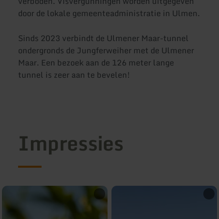
verboden. Visvergunningen worden uitgegeven
door de lokale gemeenteadministratie in Ulmen.
Sinds 2023 verbindt de Ulmener Maar-tunnel
ondergronds de Jungferweiher met de Ulmener
Maar. Een bezoek aan de 126 meter lange
tunnel is zeer aan te bevelen!
Impressies