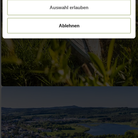
Auswahl erlauben
Ablehnen