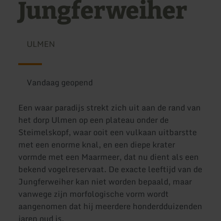
Jungferweiher
ULMEN
Vandaag geopend
Een waar paradijs strekt zich uit aan de rand van
het dorp Ulmen op een plateau onder de
Steimelskopf, waar ooit een vulkaan uitbarstte
met een enorme knal, en een diepe krater
vormde met een Maarmeer, dat nu dient als een
bekend vogelreservaat. De exacte leeftijd van de
Jungferweiher kan niet worden bepaald, maar
vanwege zijn morfologische vorm wordt
aangenomen dat hij meerdere honderdduizenden
jaren oud is.