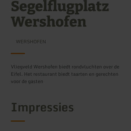
Segelflugplatz
Wershofen
WERSHOFEN
Vliegveld Wershofen biedt rondvluchten over de
Eifel. Het restaurant biedt taarten en gerechten
voor de gasten
Impressies