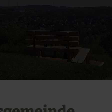
sgemeinde