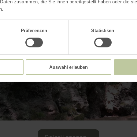
 Daten zusammen, die Sie ihnen bereitgestellt haben oder die s
n.
Präferenzen
Statistiken
Auswahl erlauben