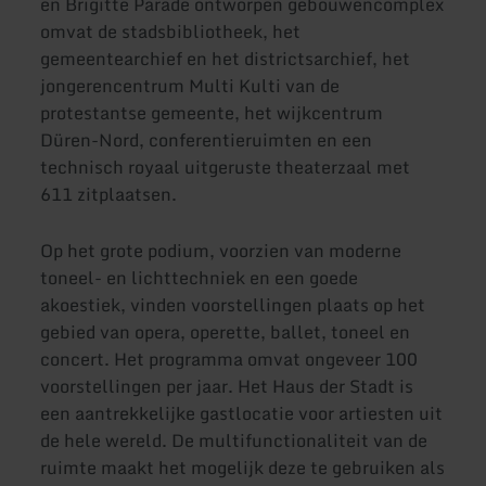
en Brigitte Parade ontworpen gebouwencomplex
omvat de stadsbibliotheek, het
gemeentearchief en het districtsarchief, het
jongerencentrum Multi Kulti van de
protestantse gemeente, het wijkcentrum
Düren-Nord, conferentieruimten en een
technisch royaal uitgeruste theaterzaal met
611 zitplaatsen.
Op het grote podium, voorzien van moderne
toneel- en lichttechniek en een goede
akoestiek, vinden voorstellingen plaats op het
gebied van opera, operette, ballet, toneel en
concert. Het programma omvat ongeveer 100
voorstellingen per jaar. Het Haus der Stadt is
een aantrekkelijke gastlocatie voor artiesten uit
de hele wereld. De multifunctionaliteit van de
ruimte maakt het mogelijk deze te gebruiken als