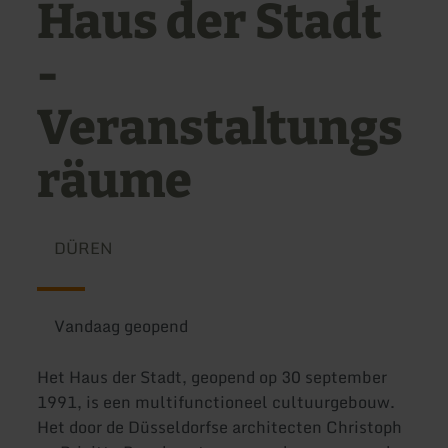
Haus der Stadt
-
Veranstaltungs
räume
DÜREN
Vandaag geopend
Het Haus der Stadt, geopend op 30 september
1991, is een multifunctioneel cultuurgebouw.
Het door de Düsseldorfse architecten Christoph