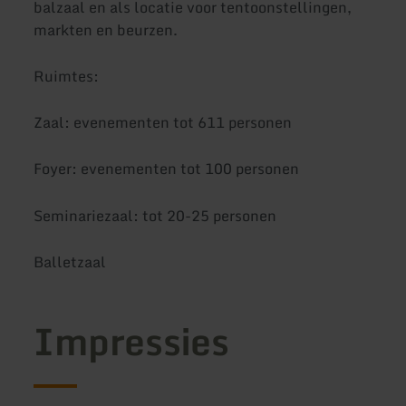
balzaal en als locatie voor tentoonstellingen,
markten en beurzen.
Ruimtes:
Zaal: evenementen tot 611 personen
Foyer: evenementen tot 100 personen
Seminariezaal: tot 20-25 personen
Balletzaal
Impressies