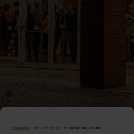
Startpagina
Haus der Stadt - Veranstaltungsräume