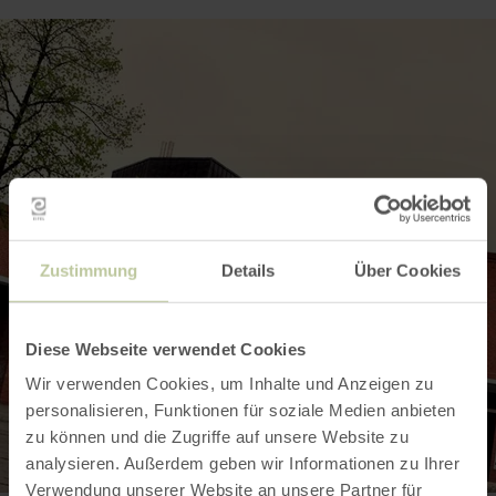
Zustimmung
Details
Über Cookies
Diese Webseite verwendet Cookies
Wir verwenden Cookies, um Inhalte und Anzeigen zu
personalisieren, Funktionen für soziale Medien anbieten
zu können und die Zugriffe auf unsere Website zu
analysieren. Außerdem geben wir Informationen zu Ihrer
Verwendung unserer Website an unsere Partner für