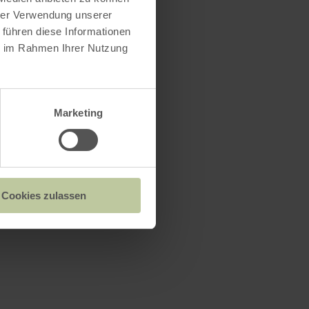
hrer Verwendung unserer
 führen diese Informationen
ie im Rahmen Ihrer Nutzung
Marketing
Cookies zulassen