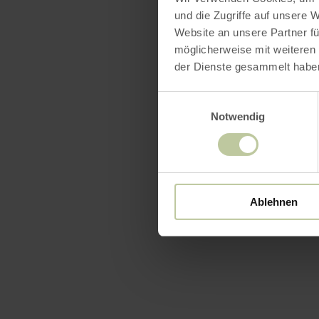
und die Zugriffe auf unsere 
Website an unsere Partner fü
möglicherweise mit weiteren
der Dienste gesammelt habe
Einwilligungsauswahl
Notwendig
Ablehnen