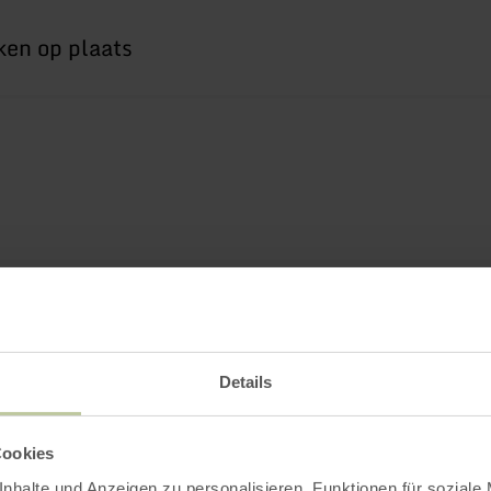
Details
Cookies
nhalte und Anzeigen zu personalisieren, Funktionen für soziale