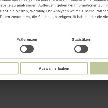
Website zu analysieren. Außerdem geben wir Informationen zu I
r soziale Medien, Werbung und Analysen weiter. Unsere Partner
 Daten zusammen, die Sie ihnen bereitgestellt haben oder die s
n.
Präferenzen
Statistiken
Auswahl erlauben