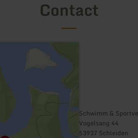
Contact
Schwimm & Sportve
Vogelsang 44
53937 Schleiden