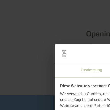
Openin
Zustimmung
Diese Webseite verwendet 
Wir verwenden Cookies, um I
und die Zugriffe auf unsere 
Website an unsere Partner fü