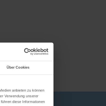
Über Cookies
 Medien anbieten zu können
hrer Verwendung unserer
 führen diese Informationen