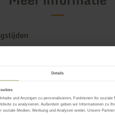
gstijden
Impressies
Details
Cookies
nhalte und Anzeigen zu personalisieren, Funktionen für soziale
Website zu analysieren. Außerdem geben wir Informationen zu I
r soziale Medien, Werbung und Analysen weiter. Unsere Partner