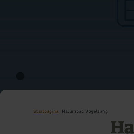
Startpagina
Hallenbad Vogelsang
Ha