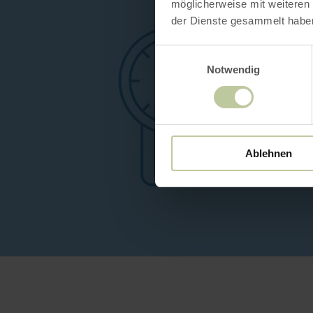
möglicherweise mit weiteren
der Dienste gesammelt habe
Einwilligungsauswahl
Notwendig
Ablehnen