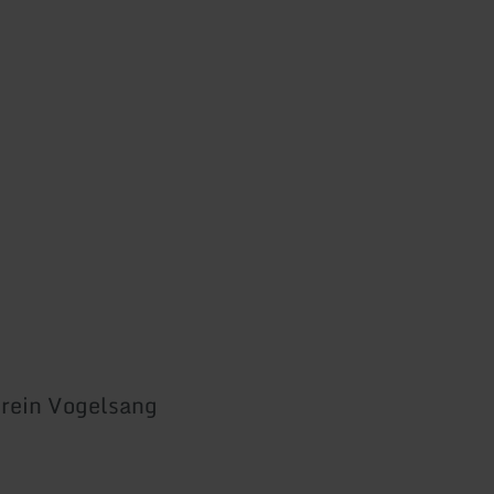
rein Vogelsang