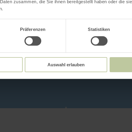
 Daten zusammen, die Sie ihnen bereitgestellt haben oder die s
n.
Präferenzen
Statistiken
Auswahl erlauben