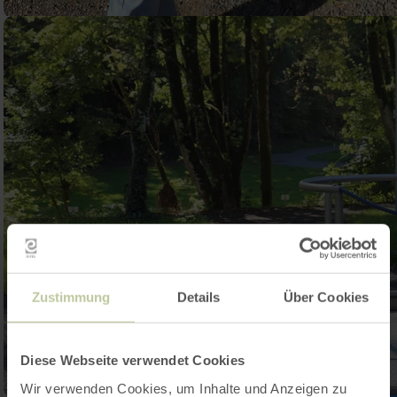
Zustimmung
Details
Über Cookies
Diese Webseite verwendet Cookies
Wir verwenden Cookies, um Inhalte und Anzeigen zu