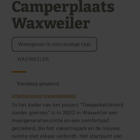
Camperplaats
Waxweiler
Weergeven in eenvoudige taal
WAXWEILER
Vandaag geopend
Informatie over toegankelijkheid
In het kader van het project "Toegankelijkheid
zonder grenzen" is in 2022 in Waxweiler een
meergeneratieruimte en een comfortpad
gecreëerd, die het vakantiepark en de nieuwe
ruimte met elkaar verbindt. Het startpunt van