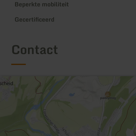
Beperkte mobiliteit
Gecertificeerd
Contact