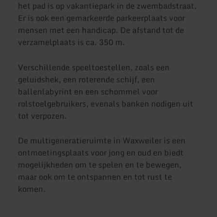
het pad is op vakantiepark in de zwembadstraat.
Er is ook een gemarkeerde parkeerplaats voor
mensen met een handicap. De afstand tot de
verzamelplaats is ca. 350 m.
Verschillende speeltoestellen, zoals een
geluidshek, een roterende schijf, een
ballenlabyrint en een schommel voor
rolstoelgebruikers, evenals banken nodigen uit
tot verpozen.
De multigeneratieruimte in Waxweiler is een
ontmoetingsplaats voor jong en oud en biedt
mogelijkheden om te spelen en te bewegen,
maar ook om te ontspannen en tot rust te
komen.