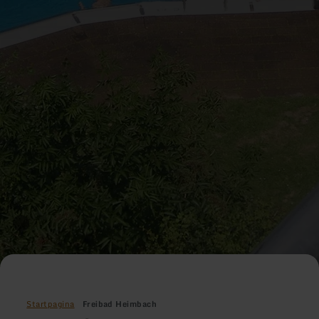
Startpagina
Freibad Heimbach