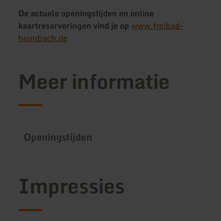
De actuele openingstijden en online
kaartreserveringen vind je op
www.freibad-
heimbach.de
Meer informatie
Openingstijden
Impressies