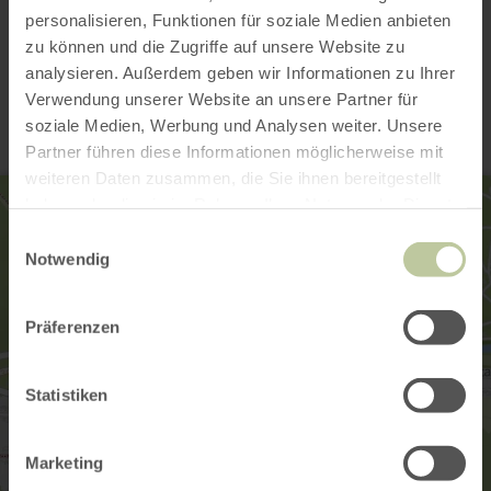
personalisieren, Funktionen für soziale Medien anbieten
zu können und die Zugriffe auf unsere Website zu
Contact
analysieren. Außerdem geben wir Informationen zu Ihrer
Verwendung unserer Website an unsere Partner für
soziale Medien, Werbung und Analysen weiter. Unsere
Partner führen diese Informationen möglicherweise mit
weiteren Daten zusammen, die Sie ihnen bereitgestellt
haben oder die sie im Rahmen Ihrer Nutzung der Dienste
gesammelt haben.
Einwilligungsauswahl
Notwendig
Präferenzen
Statistiken
Marketing