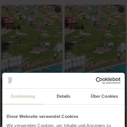
Zustimmung
Details
Über Cookies
Diese Webseite verwendet Cookies
Wir verwenden Cookies, um Inhalte und Anzeigen zu