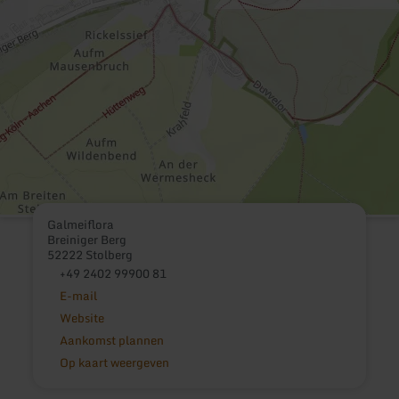
Galmeiflora
Breiniger Berg
52222 Stolberg
+49 2402 99900 81
E-mail
Website
Aankomst plannen
Op kaart weergeven