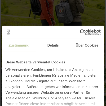
Zustimmung
Details
Über Cookies
Diese Webseite verwendet Cookies
Wir verwenden Cookies, um Inhalte und Anzeigen zu
personalisieren, Funktionen für soziale Medien anbieten
zu können und die Zugriffe auf unsere Website zu
analysieren. Außerdem geben wir Informationen zu Ihrer
Verwendung unserer Website an unsere Partner für
soziale Medien, Werbung und Analysen weiter. Unsere
Partner führen diese Informationen möglicherweise mit