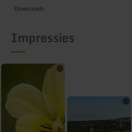
Downloads
Impressies