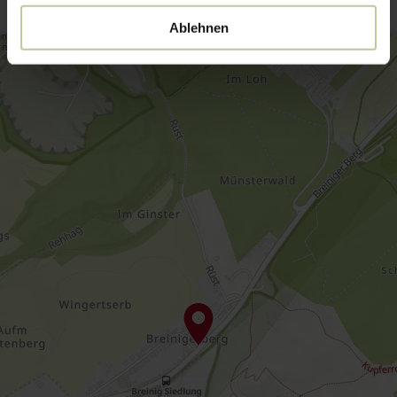
Ablehnen