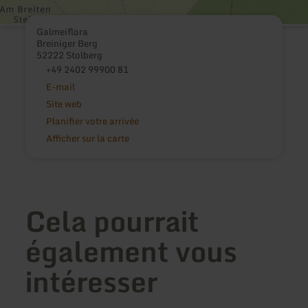
Galmeiflora
Breiniger Berg
52222 Stolberg
+49 2402 99900 81
E-mail
Site web
Planifier votre arrivée
Afficher sur la carte
Cela pourrait
également vous
intéresser