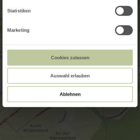
Statistiken
Marketing
Cookies zulassen
Auswahl erlauben
Ablehnen