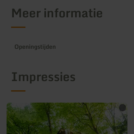
Meer informatie
Openingstijden
Impressies