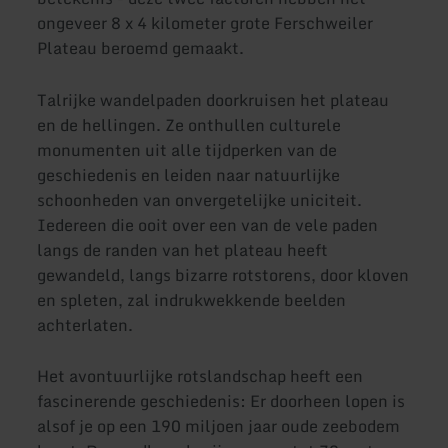
ongeveer 8 x 4 kilometer grote Ferschweiler
Plateau beroemd gemaakt.
Talrijke wandelpaden doorkruisen het plateau
en de hellingen. Ze onthullen culturele
monumenten uit alle tijdperken van de
geschiedenis en leiden naar natuurlijke
schoonheden van onvergetelijke uniciteit.
Iedereen die ooit over een van de vele paden
langs de randen van het plateau heeft
gewandeld, langs bizarre rotstorens, door kloven
en spleten, zal indrukwekkende beelden
achterlaten.
Het avontuurlijke rotslandschap heeft een
fascinerende geschiedenis: Er doorheen lopen is
alsof je op een 190 miljoen jaar oude zeebodem