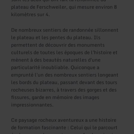
plateau de Ferschweiler, qui mesure environ 8
kilomètres sur 4.
De nombreux sentiers de randonnée sillonnent
le plateau et les pentes du plateau. Ils
permettent de découvrir des monuments
culturels de toutes les époques de l'histoire et
mènent à des beautés naturelles d'une
particularité inoubliable. Quiconque a
emprunté l'un des nombreux sentiers longeant
les bords du plateau, passant devant des tours
rocheuses bizarres, à travers des gorges et des
fissures, garde en mémoire des images
impressionnantes.
Ce paysage rocheux aventureux a une histoire
de formation fascinante : Celui qui le parcourt