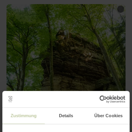
Zustimmung
Details
Über Cookies