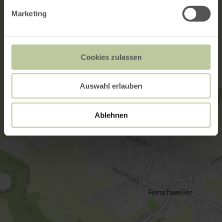
Marketing
Cookies zulassen
Auswahl erlauben
Ablehnen