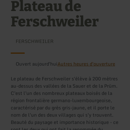
Plateau de
Ferschweiler
FERSCHWEILER
Ouvert aujourd'hui
Autres heures d'ouverture
Le plateau de Ferschweiler s'élève à 200 mètres
au-dessus des vallées de la Sauer et de la Prüm.
C'est l'un des nombreux plateaux boisés de la
région frontalière germano-luxembourgeoise,
caractérisé par du grès gris-jaune, et il porte le
nom de l'un des deux villages qui s'y trouvent.
Beauté du paysage et importance historique - ce
sont les deux qui ont fait la renommée du