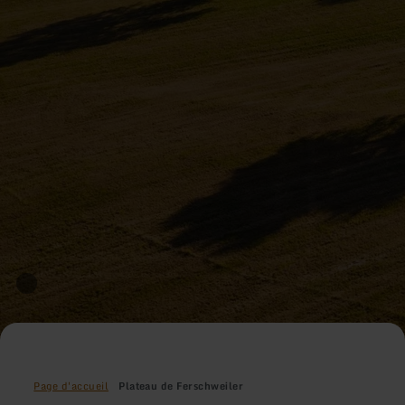
Page d'accueil
Plateau de Ferschweiler