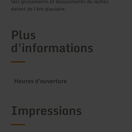
tels glissements et éboulements de roches
datant de l'ère glaciaire.
Plus
d'informations
Heures d'ouverture
Impressions