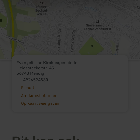
Evangelische Kirchengemeinde
Heidestockerstr. 45
56743 Mendig
+4926524530
E-mail
Aankomst plannen
Op kaart weergeven