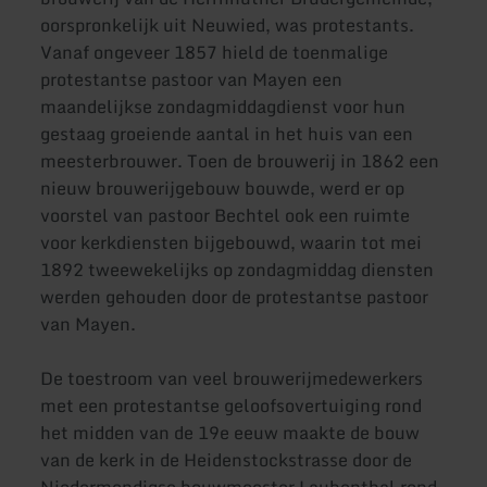
oorspronkelijk uit Neuwied, was protestants.
Vanaf ongeveer 1857 hield de toenmalige
protestantse pastoor van Mayen een
maandelijkse zondagmiddagdienst voor hun
gestaag groeiende aantal in het huis van een
meesterbrouwer. Toen de brouwerij in 1862 een
nieuw brouwerijgebouw bouwde, werd er op
voorstel van pastoor Bechtel ook een ruimte
voor kerkdiensten bijgebouwd, waarin tot mei
1892 tweewekelijks op zondagmiddag diensten
werden gehouden door de protestantse pastoor
van Mayen.
De toestroom van veel brouwerijmedewerkers
met een protestantse geloofsovertuiging rond
het midden van de 19e eeuw maakte de bouw
van de kerk in de Heidenstockstrasse door de