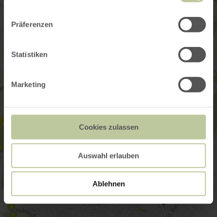
Präferenzen
Statistiken
Marketing
Cookies zulassen
Auswahl erlauben
Ablehnen