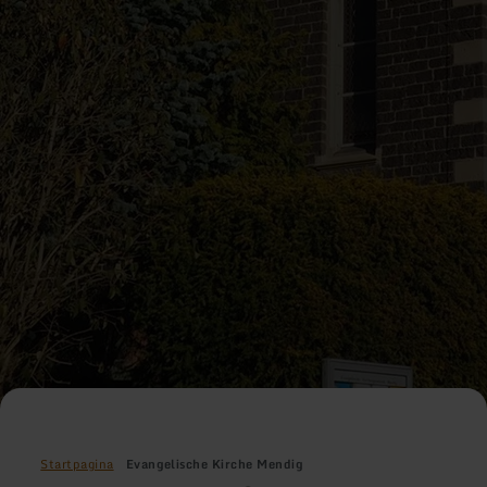
Startpagina
Evangelische Kirche Mendig