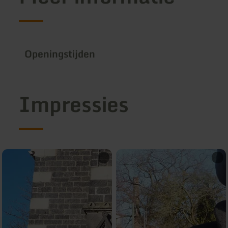
Openingstijden
Impressies