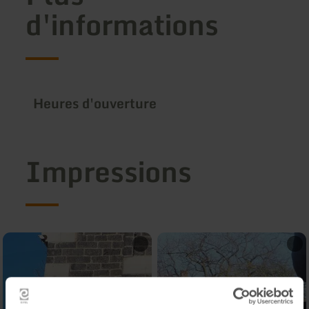
d'informations
Heures d'ouverture
Impressions