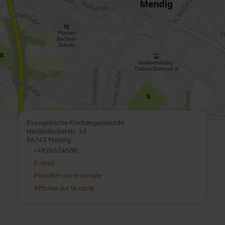
Evangelische Kirchengemeinde
Heidestockerstr. 45
56743 Mendig
+4926524530
E-mail
Planifier votre arrivée
Afficher sur la carte