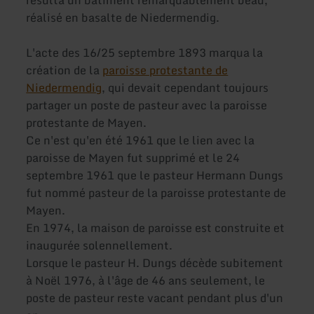
résulta un bâtiment remarquablement beau,
réalisé en basalte de Niedermendig.
L'acte des 16/25 septembre 1893 marqua la
création de la
paroisse protestante de
Niedermendig
, qui devait cependant toujours
partager un poste de pasteur avec la paroisse
protestante de Mayen.
Ce n'est qu'en été 1961 que le lien avec la
paroisse de Mayen fut supprimé et le 24
septembre 1961 que le pasteur Hermann Dungs
fut nommé pasteur de la paroisse protestante de
Mayen.
En 1974, la maison de paroisse est construite et
inaugurée solennellement.
Lorsque le pasteur H. Dungs décède subitement
à Noël 1976, à l'âge de 46 ans seulement, le
poste de pasteur reste vacant pendant plus d'un