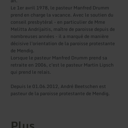
an.
Le 1er avril 1978, le pasteur Manfred Drumm
prend en charge la vacance. Avec le soutien du
conseil presbytéral - en particulier de Mme
Melitta Andrijaitis, maître de paroisse depuis de
nombreuses années - il a marqué de manière
décisive l'orientation de la paroisse protestante
de Mendig.
Lorsque le pasteur Manfred Drumm prend sa
retraite en 2006, c'est le pasteur Martin Lipsch
qui prend le relais.
Depuis le 01.06.2012, André Beetschen est
pasteur de la paroisse protestante de Mendig.
Plus