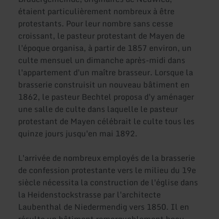
étaient particulièrement nombreux à être
protestants. Pour leur nombre sans cesse
croissant, le pasteur protestant de Mayen de
l'époque organisa, à partir de 1857 environ, un
culte mensuel un dimanche après-midi dans
l'appartement d'un maître brasseur. Lorsque la
brasserie construisit un nouveau bâtiment en
1862, le pasteur Bechtel proposa d'y aménager
une salle de culte dans laquelle le pasteur
protestant de Mayen célébrait le culte tous les
quinze jours jusqu'en mai 1892.
L'arrivée de nombreux employés de la brasserie
de confession protestante vers le milieu du 19e
siècle nécessita la construction de l'église dans
la Heidenstockstrasse par l'architecte
Laubenthal de Niedermendig vers 1850. Il en