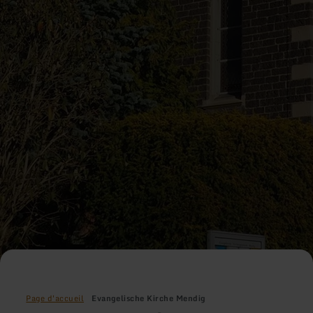
Page d'accueil
Evangelische Kirche Mendig