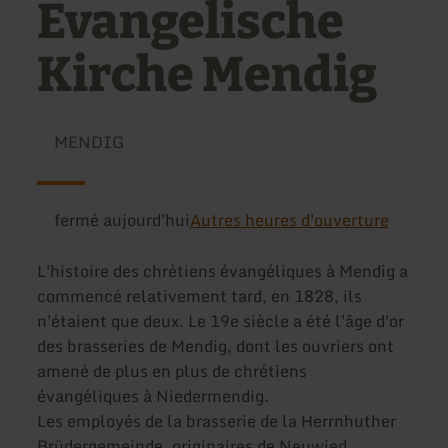
Evangelische
Kirche Mendig
MENDIG
fermé aujourd'hui
Autres heures d'ouverture
L'histoire des chrétiens évangéliques à Mendig a
commencé relativement tard, en 1828, ils
n'étaient que deux. Le 19e siècle a été l'âge d'or
des brasseries de Mendig, dont les ouvriers ont
amené de plus en plus de chrétiens
évangéliques à Niedermendig.
Les employés de la brasserie de la Herrnhuther
Brüdergemeinde, originaires de Neuwied,