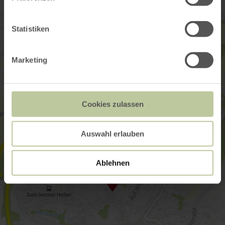
Statistiken
Marketing
Cookies zulassen
Auswahl erlauben
Ablehnen