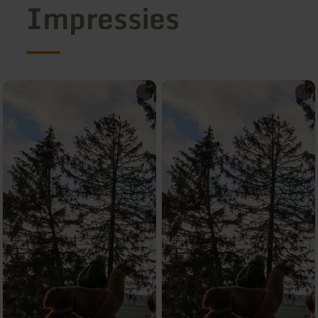
Impressies