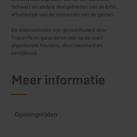
Schweiz en andere deelgebieden van de Eifel,
afhankelijk van de interesses van de gasten.
De eifelnomaden zijn gecertificeerd door
Travelife en garanderen een op de soort
afgestemde houderij, duurzaamheid en
eerlijkheid.
Meer informatie
Openingstijden