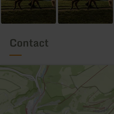
Contact