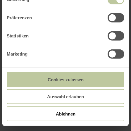
Präferenzen
Statistiken
Marketing
Cookies zulassen
Auswahl erlauben
Ablehnen