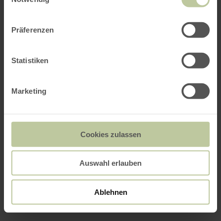
Präferenzen
Statistiken
Marketing
Cookies zulassen
Auswahl erlauben
Ablehnen